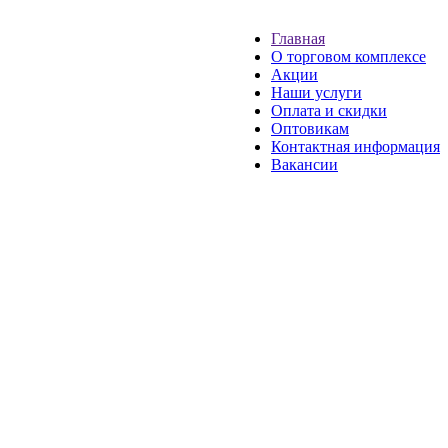
Главная
О торговом комплексе
Акции
Наши услуги
Оплата и скидки
Оптовикам
Контактная информация
Вакансии