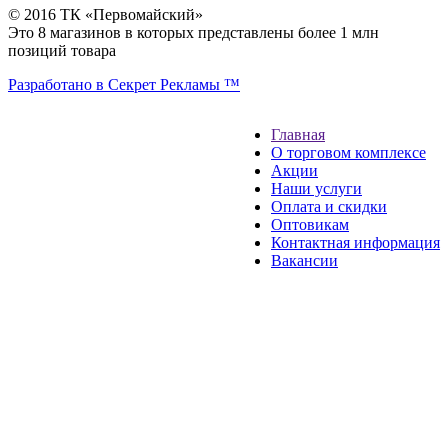
© 2016 ТК «Первомайский»
Это 8 магазинов в которых представлены более 1 млн
позиций товара
Разработано в Секрет Рекламы ™
Главная
О торговом комплексе
Акции
Наши услуги
Оплата и скидки
Оптовикам
Контактная информация
Вакансии