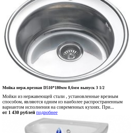
Мойка нерж.врезная D510*180мм 0,6мм выпуск 3 1/2
Мойки из нержавеющей стали , установленные врезным
способом, являются одним из наиболее распространенным
вариантом исполнения на современных кухнях. При...
от 1 430
рублей
подробнее