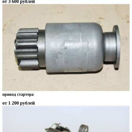
от 3 600
рублей
привод стартера
от 1 200
рублей