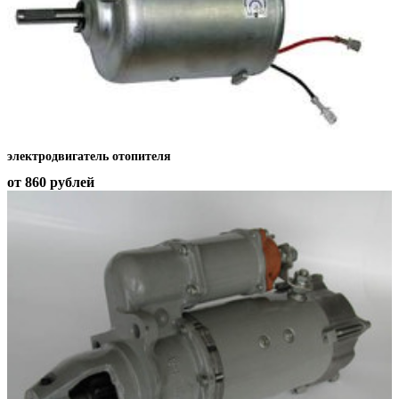
электродвигатель отопителя
от 860
рублей