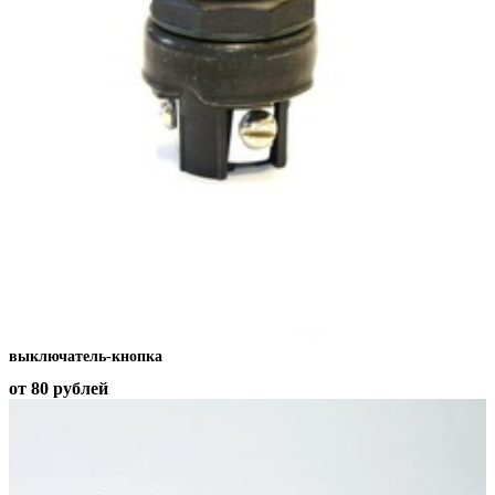
выключатель-кнопка
от 80
рублей