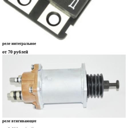
реле интегральное
от 70
рублей
реле втягивающее