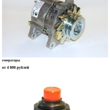
генераторы
от 4 800
рублей