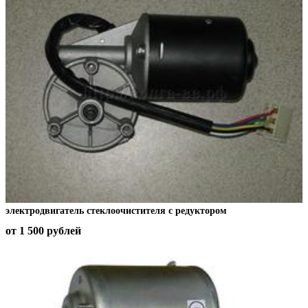
электродвигатель стеклоочистителя с редуктором
от 1 500
рублей